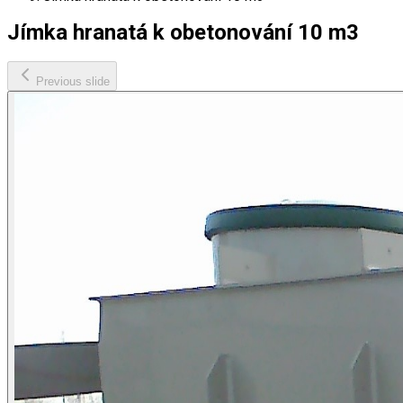
Jímka hranatá k obetonování 10 m3
Previous slide