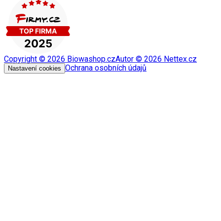
Copyright ©
2026
Biowashop.cz
Autor ©
2026
Nettex.cz
Ochrana osobních údajů
Nastavení cookies