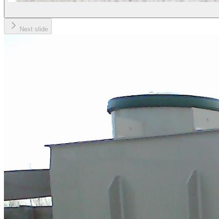
Next slide