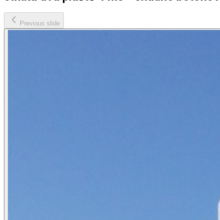
Previous slide