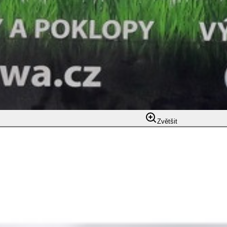
Zvětšit