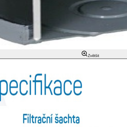
Zvětšit