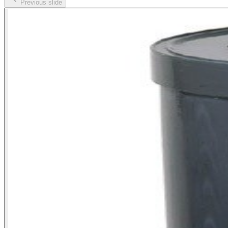
Previous slide