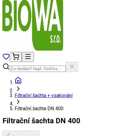
Filtrační šachta + vsakování
Filtrační šachta DN 400
Filtrační šachta DN 400