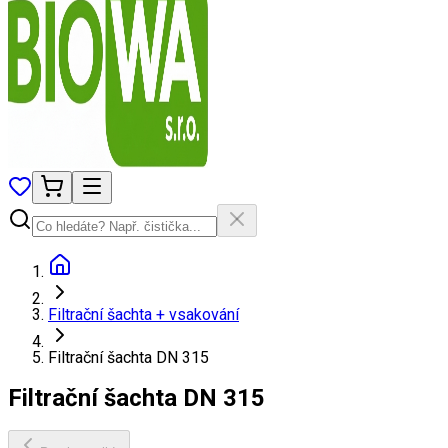
Filtrační šachta + vsakování
Filtrační šachta DN 315
Filtrační šachta DN 315