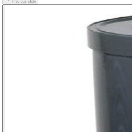
Previous slide