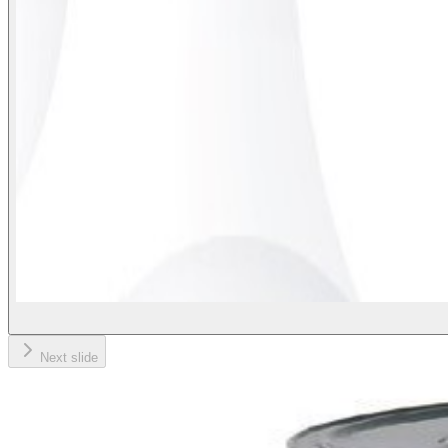
Next slide