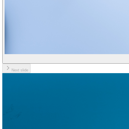
Next slide