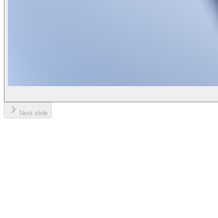
Next slide