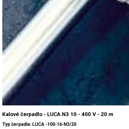
Kalové čerpadlo - LUCA N3 10 - 400 V - 20 m
Typ čerpadla: LUCA -100-16-N3/20