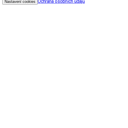
Ochrana osobních údajů
Nastavení cookies