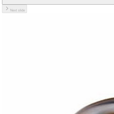
Next slide