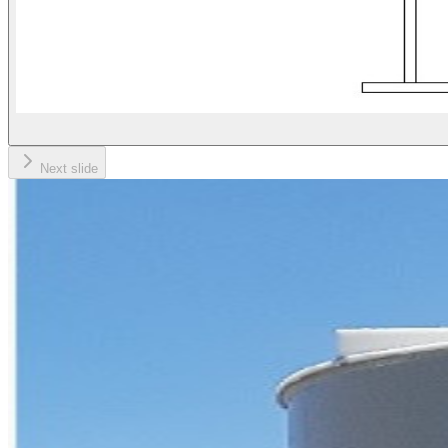
Next slide