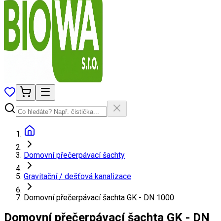
Domovní přečerpávací šachty
Gravitační / dešťová kanalizace
Domovní přečerpávací šachta GK - DN 1000
Domovní přečerpávací šachta GK - DN