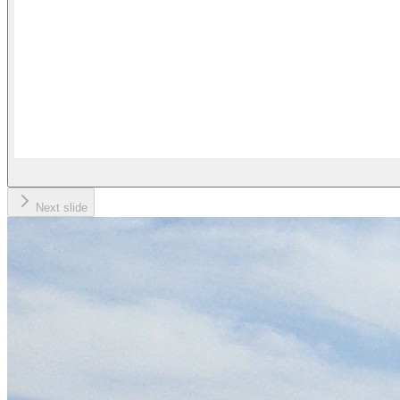
Next slide