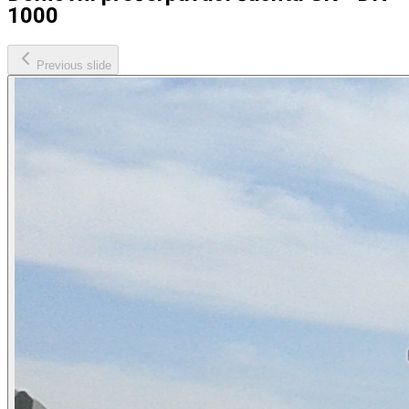
1000
Previous slide