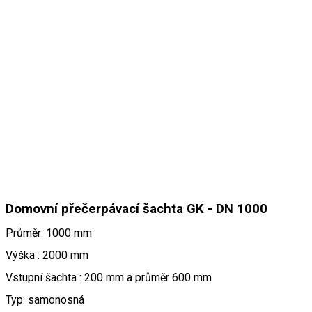
Domovní přečerpávací šachta GK - DN 1000
Průměr: 1000 mm
Výška : 2000 mm
Vstupní šachta : 200 mm a průměr 600 mm
Typ: samonosná