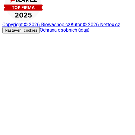
Copyright ©
2026
Biowashop.cz
Autor ©
2026
Nettex.cz
Ochrana osobních údajů
Nastavení cookies