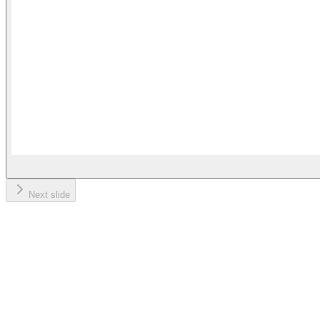
Next slide