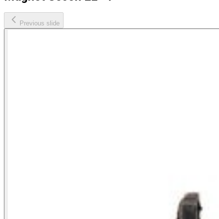
Previous slide