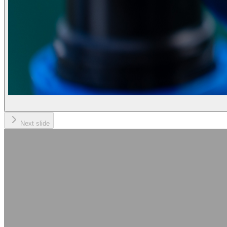
Next slide