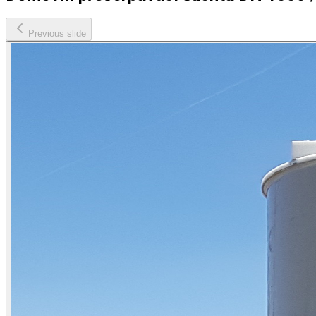
Previous slide