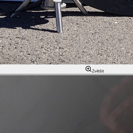
Zvětšit