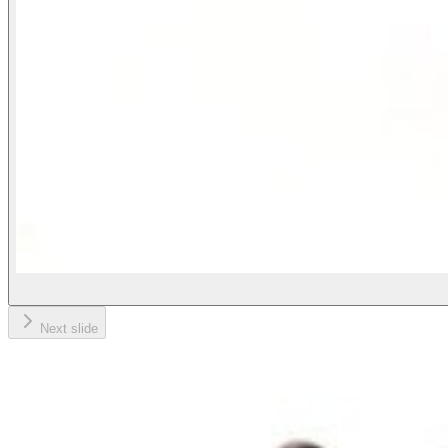
Next slide