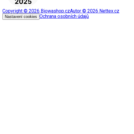
Copyright ©
2026
Biowashop.cz
Autor ©
2026
Nettex.cz
Ochrana osobních údajů
Nastavení cookies