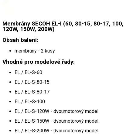
Membrány SECOH EL-I (60, 80-15, 80-17, 100,
120W, 150W, 200W)
Obsah balení:
membrány - 2 kusy
Vhodné pro modelové řady:
EL / EL-S-60
EL / EL-S-80-15
EL / EL-S-80-17
EL / EL-S-100
EL / EL-S-120W - dvoumotorový model
EL / EL-S-150W - dvoumotorový model
EL / EL-S-200W - dvoumotorový model