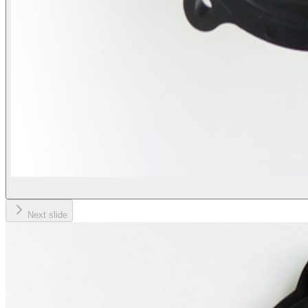
Next slide