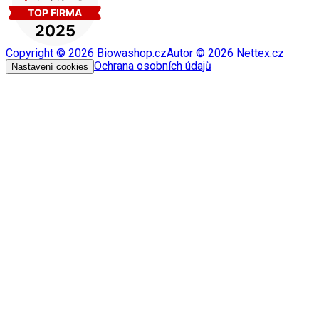
Copyright ©
2026
Biowashop.cz
Autor ©
2026
Nettex.cz
Ochrana osobních údajů
Nastavení cookies