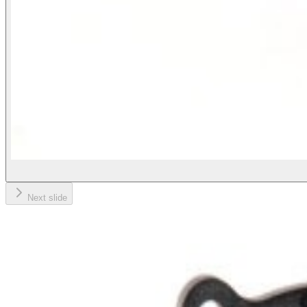
Next slide