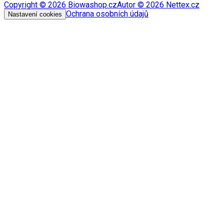
Copyright ©
2026
Biowashop.cz
Autor ©
2026
Nettex.cz
Ochrana osobních údajů
Nastavení cookies