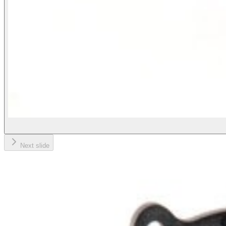
Next slide