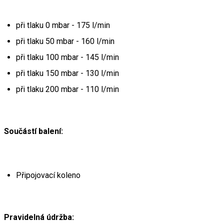
při tlaku 0 mbar - 175 l/min
při tlaku 50 mbar - 160 l/min
při tlaku 100 mbar - 145 l/min
při tlaku 150 mbar - 130 l/min
při tlaku 200 mbar - 110 l/min
Součástí balení:
Připojovací koleno
Pravidelná údržba: