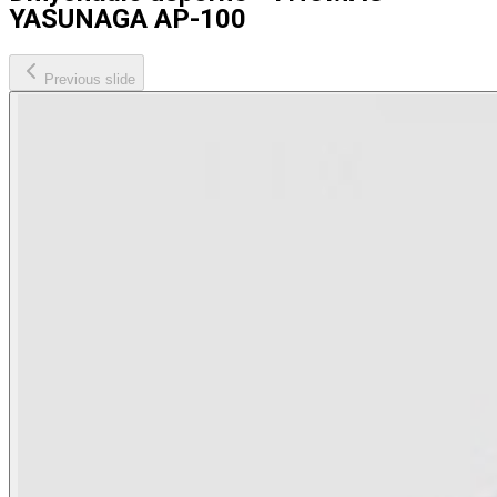
YASUNAGA AP-100
Previous slide