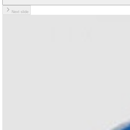
Next slide