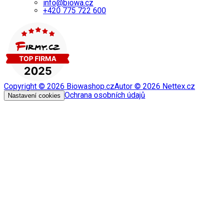
info@biowa.cz
+420 775 722 600
Copyright ©
2026
Biowashop.cz
Autor ©
2026
Nettex.cz
Ochrana osobních údajů
Nastavení cookies