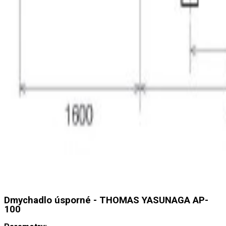
Dmychadlo úsporné - THOMAS YASUNAGA AP-
100