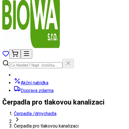
Akční nabídka
Doprava zdarma
Čerpadla pro tlakovou kanalizaci
Čerpadla /dmychadla
Čerpadla pro tlakovou kanalizaci